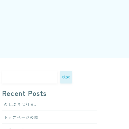
検索
Recent Posts
久しぶりに触る。
トップページの絵