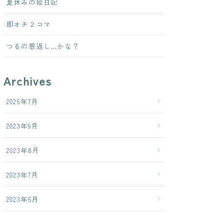
夏休みの絵日記
即オチ２コマ
つるの恩返し…かな？
Archives
2026年7月
2023年9月
2023年8月
2023年7月
2023年6月