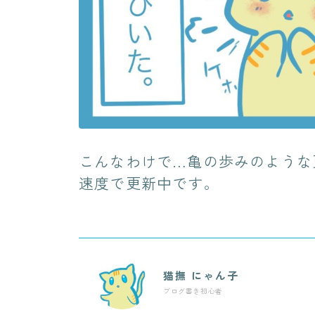
こんなわけで…亀の歩みのような
速度で更新中です。
猫撫 にゃん子
ブログ書き初心者