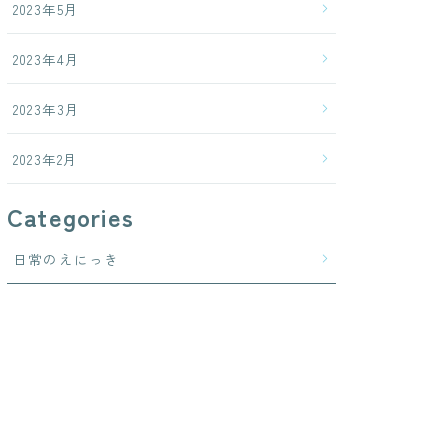
2023年5月
2023年4月
2023年3月
2023年2月
Categories
日常のえにっき