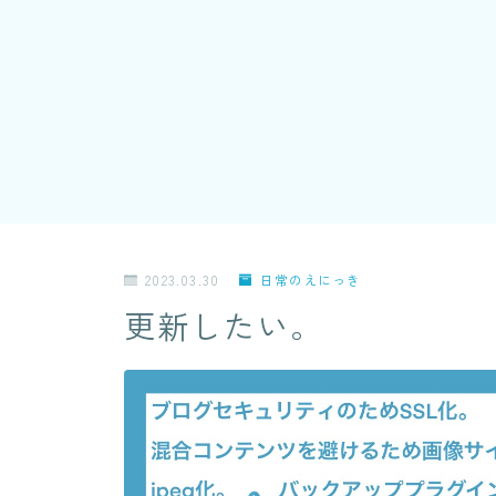
2023.03.30
日常のえにっき
更新したい。