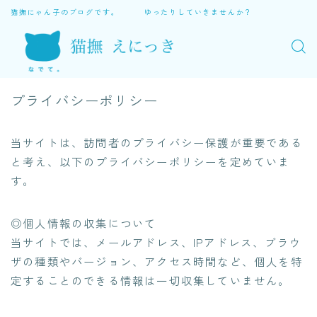
猫撫にゃん子のブログです。 ゆったりしていきませんか？
プライバシーポリシー
当サイトは、訪問者のプライバシー保護が重要である
と考え、以下のプライバシーポリシーを定めていま
す。
◎個人情報の収集について
当サイトでは、メールアドレス、IPアドレス、ブラウ
ザの種類やバージョン、アクセス時間など、個人を特
定することのできる情報は一切収集していません。