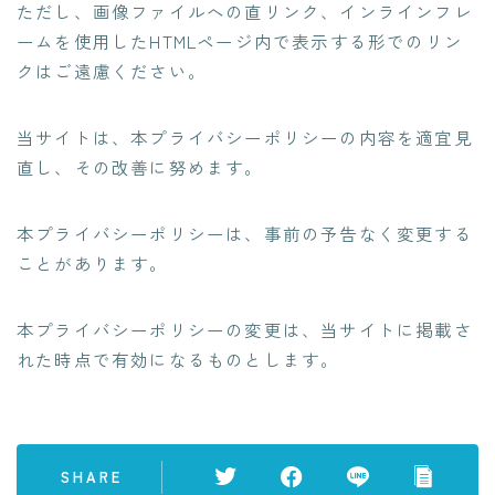
ただし、画像ファイルへの直リンク、インラインフレ
ームを使用したHTMLページ内で表示する形でのリン
クはご遠慮ください。
当サイトは、本プライバシーポリシーの内容を適宜見
直し、その改善に努めます。
本プライバシーポリシーは、事前の予告なく変更する
ことがあります。
本プライバシーポリシーの変更は、当サイトに掲載さ
れた時点で有効になるものとします。
SHARE